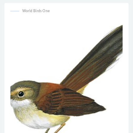
World Birds One