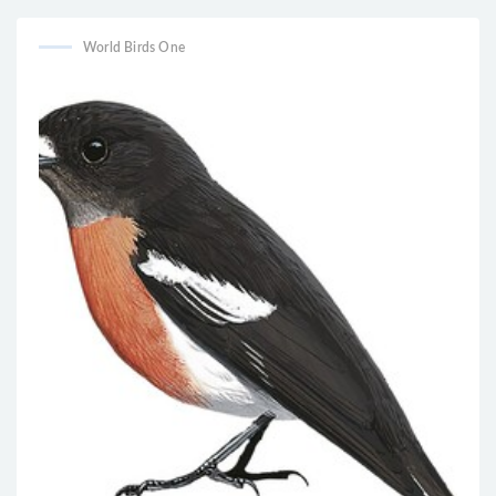
World Birds One