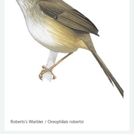
Roberts’s Warbler / Oreophilais robertsi