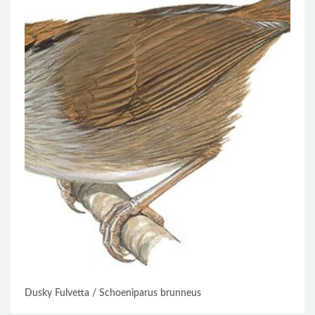
Dusky Fulvetta / Schoeniparus brunneus