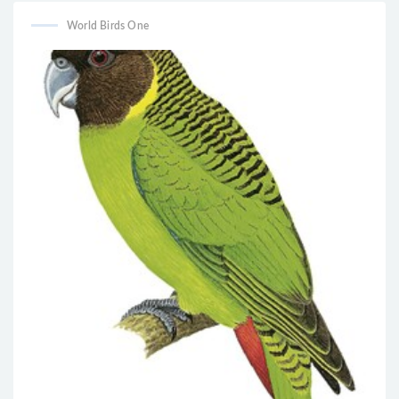
World Birds One