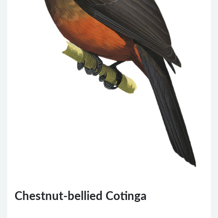
Chestnut-bellied Cotinga