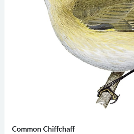
Common Chiffchaff