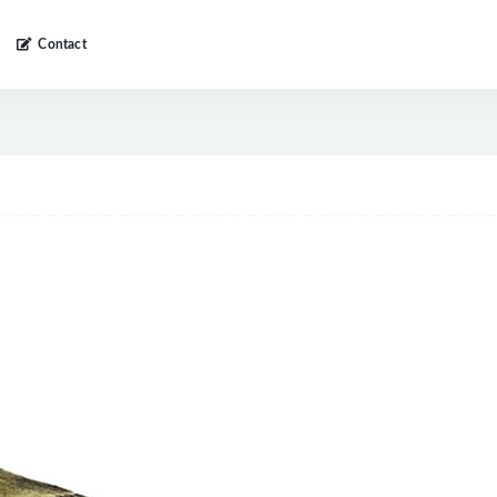
Contact