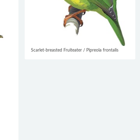
Scarlet-breasted Fruiteater / Pipreola frontalis