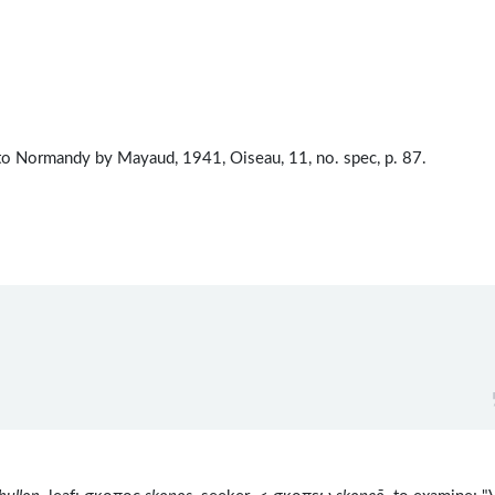
d to Normandy by Mayaud, 1941, Oiseau, 11, no. spec, p. 87.