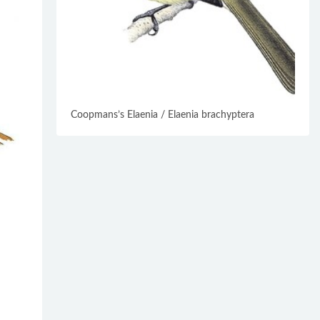
Coopmans’s Elaenia / Elaenia brachyptera