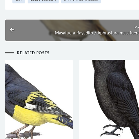
Pr
Masafuera Rayadito / Aphrastura masafuer
RELATED POSTS