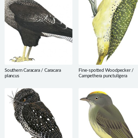
Southern Caracara / Caracara
Fine-spotted Woodpecker /
plancus
Campethera punctuligera