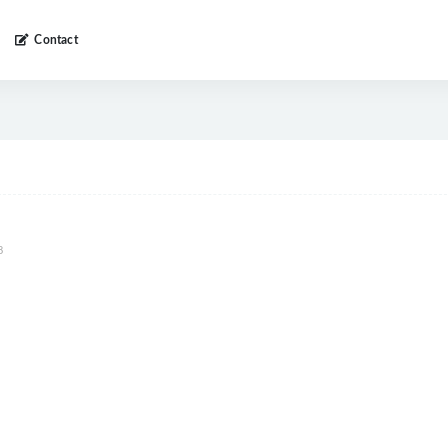
Contact
8