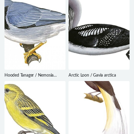
Hooded Tanager / Nemosia
Arctic Loon / Gavia arctica
pileata