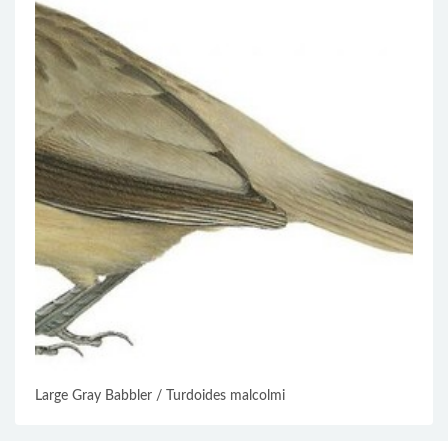
Large Gray Babbler / Turdoides malcolmi