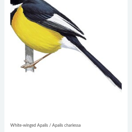
White-winged Apalis / Apalis chariessa