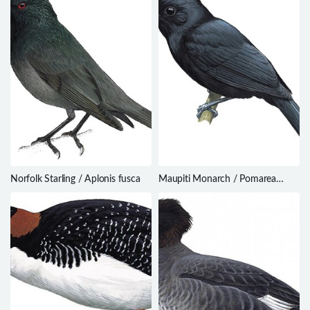
Norfolk Starling / Aplonis fusca
Maupiti Monarch / Pomarea
pomarea